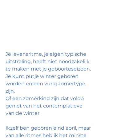
Je levensritme, je eigen typische 
uitstraling, heeft niet noodzakelijk 
te maken met je geboorteseizoen. 
Je kunt putje winter geboren 
worden en een vurig zomertype 
zijn.
Of een zomerkind zijn dat volop 
geniet van het contemplatieve 
van de winter.
Ikzelf ben geboren eind april, maar 
van alle ritmes heb ik het minste 