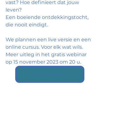
vast? Hoe definieert dat jouw 
leven? 
Een boeiende ontdekkingstocht, 
die nooit eindigt.
We plannen een live versie en een 
online cursus. Voor elk wat wils.
Meer uitleg in het gratis webinar 
op 15 november 2023 om 20 u.
Ik kom luisteren