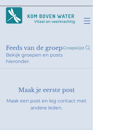
Feeds van de groep
Groepslijst
Bekijk groepen en posts
hieronder.
Maak je eerste post
Maak een post en leg contact met
andere leden.