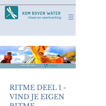
RITME DEEL 1 -
VIND JE EIGEN